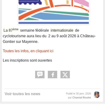
ème
La 87
semaine fédérale
internationale
de
cyclotourisme aura lieu du 2 au 9 août 2026 à Château-
Gontier sur Mayenne.
Toutes les infos, en cliquant ici
Les inscriptions sont ouvertes
Voir toutes les news
Publié le
30 janv. 2026
par
Chantal Roulet